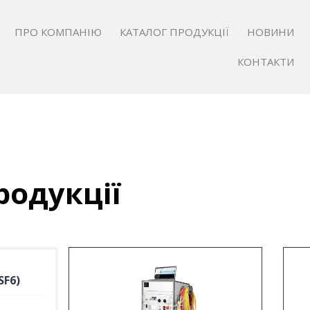
ПРО КОМПАНІЮ
КАТАЛОГ ПРОДУКЦІЇ
НОВИНИ
КОНТАКТИ
родукції
SF6)