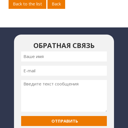
Back to the list
Back
ОБРАТНАЯ СВЯЗЬ