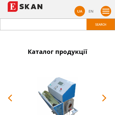
UA
EN
Каталог продукції