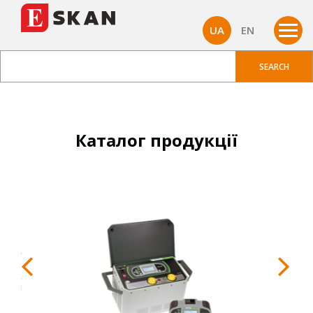
UA
EN
Каталог продукції