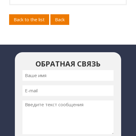
Back to the list
Back
ОБРАТНАЯ СВЯЗЬ