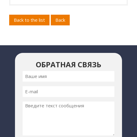
Back to the list
Back
ОБРАТНАЯ СВЯЗЬ