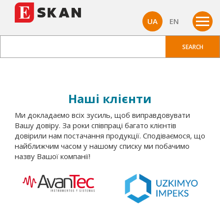
UA
EN
Наші клієнти
Ми докладаємо всіх зусиль, щоб виправдовувати
Вашу довіру. За роки співпраці багато клієнтів
довірили нам постачання продукції. Сподіваємося, що
найближчим часом у нашому списку ми побачимо
назву Вашої компанії!