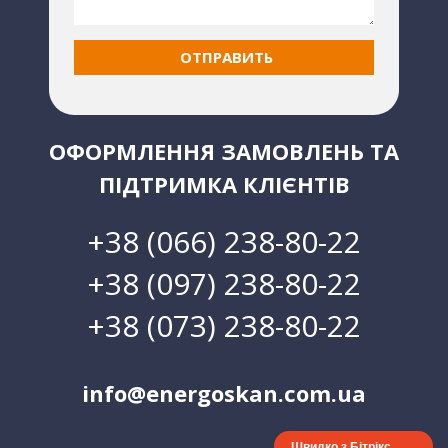
ОФОРМЛЕННЯ ЗАМОВЛЕНЬ ТА
ПІДТРИМКА КЛІЄНТІВ
+38 (066) 238-80-22
+38 (097) 238-80-22
+38 (073) 238-80-22
info@energoskan.com.ua
Швидко з Бітрікс