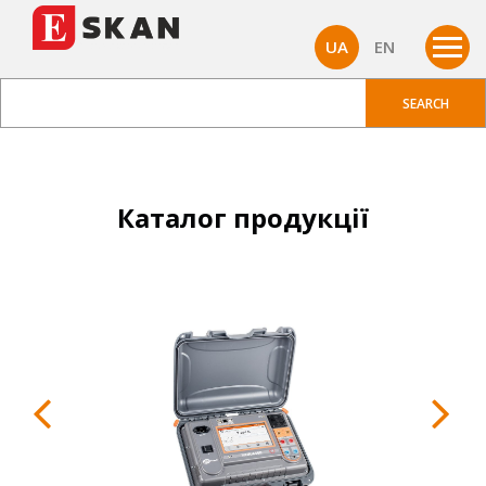
UA
EN
Каталог продукції