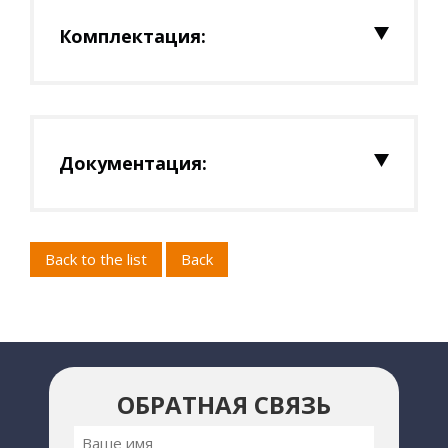
Комплектация:
Документация:
Back to the list
Back
ОБРАТНАЯ СВЯЗЬ