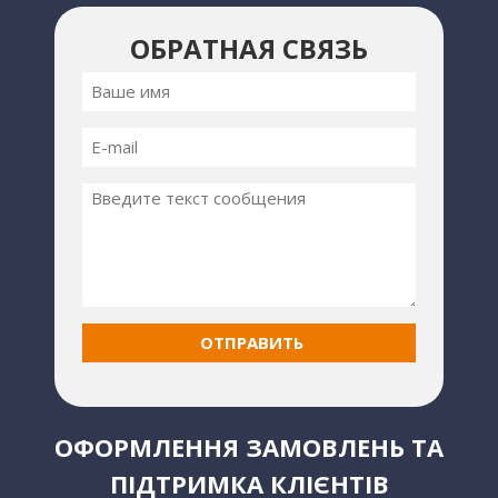
ОБРАТНАЯ СВЯЗЬ
ОФОРМЛЕННЯ ЗАМОВЛЕНЬ ТА
ПІДТРИМКА КЛІЄНТІВ