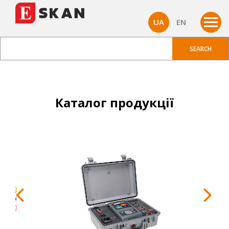
UA
EN
Каталог продукції