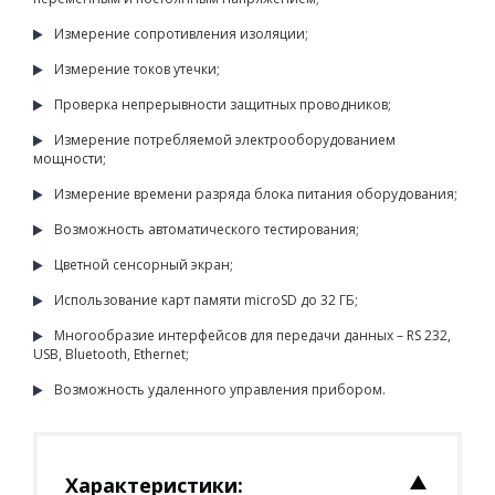
Измерение сопротивления изоляции;
Измерение токов утечки;
Проверка непрерывности защитных проводников;
Измерение потребляемой электрооборудованием
мощности;
Измерение времени разряда блока питания оборудования;
Возможность автоматического тестирования;
Цветной сенсорный экран;
Использование карт памяти microSD до 32 ГБ;
Многообразие интерфейсов для передачи данных – RS 232,
USB, Bluetooth, Ethernet;
Возможность удаленного управления прибором.
Характеристики: