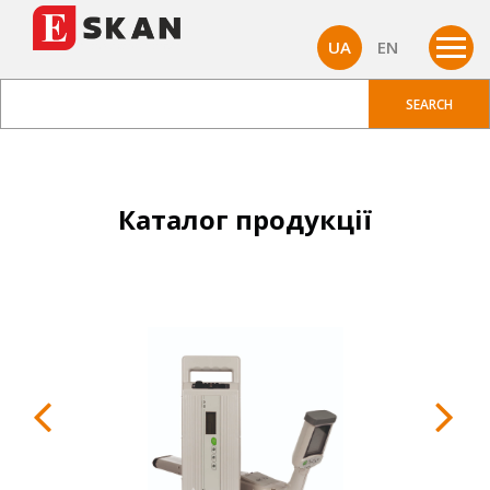
UA
EN
Каталог продукції