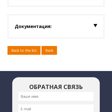
Документация:
Back to the list
Back
ОБРАТНАЯ СВЯЗЬ