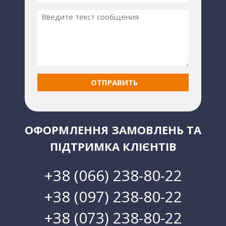
ОФОРМЛЕННЯ ЗАМОВЛЕНЬ ТА
ПІДТРИМКА КЛІЄНТІВ
+38 (066) 238-80-22
+38 (097) 238-80-22
+38 (073) 238-80-22