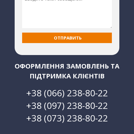
ОФОРМЛЕННЯ ЗАМОВЛЕНЬ ТА
ПІДТРИМКА КЛІЄНТІВ
+38 (066) 238-80-22
+38 (097) 238-80-22
+38 (073) 238-80-22