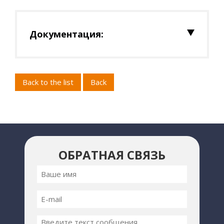
Документация:
Back to the list
Back
ОБРАТНАЯ СВЯЗЬ