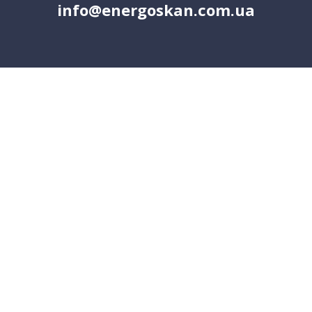
info@energoskan.com.ua