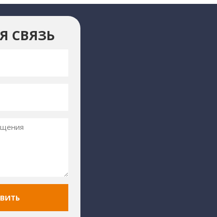
Я СВЯЗЬ