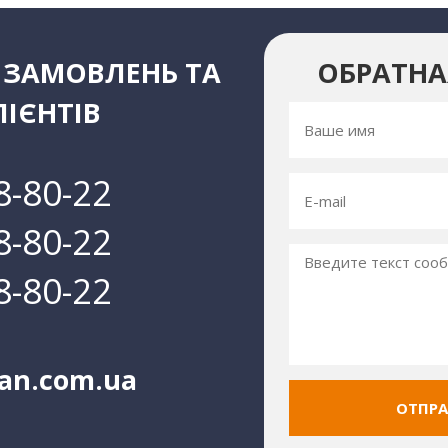
ЗАМОВЛЕНЬ ТА
ОБРАТНА
ІЄНТІВ
8-80-22
8-80-22
8-80-22
an.com.ua