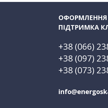
ОФОРМЛЕННЯ 
ПІДТРИМКА КЛ
+38 (066) 23
+38 (097) 23
+38 (073) 23
info@energosk